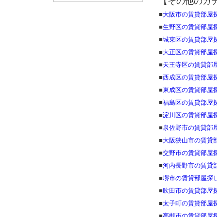
【その他のカ
■
大阪市の賃貸部屋
■
生野区の賃貸部屋
■
城東区の賃貸部屋
■
大正区の賃貸部屋
■
天王寺区の賃貸部
■
西成区の賃貸部屋
■
東成区の賃貸部屋
■
福島区の賃貸部屋
■
淀川区の賃貸部屋
■
泉佐野市の賃貸部
■
大阪狭山市の賃貸
■
交野市の賃貸部屋
■
河内長野市の賃貸
■
堺市の賃貸部屋探
■
吹田市の賃貸部屋
■
太子町の賃貸部屋
■
高槻市の賃貸部屋